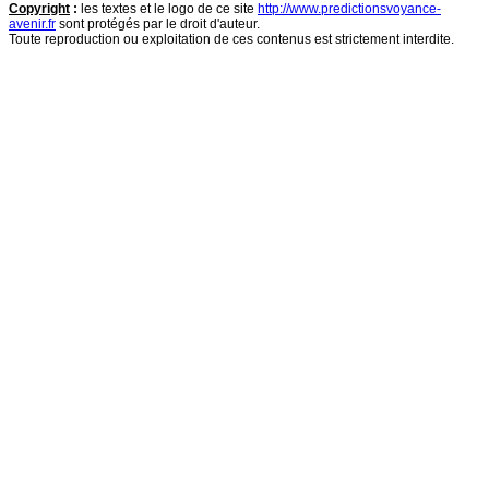
Copyright
:
les textes et le logo de ce site
http://www.predictionsvoyance-
avenir.fr
sont protégés par le droit d'auteur.
Toute reproduction ou exploitation de ces contenus est strictement interdite.