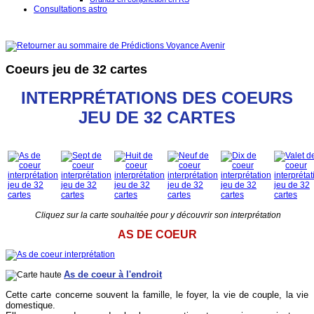
Consultations astro
Coeurs jeu de 32 cartes
INTERPRÉTATIONS DES COEURS
JEU DE 32 CARTES
Cliquez sur la carte souhaitée pour y découvrir son interprétation
AS DE COEUR
As de coeur à l'endroit
Cette carte concerne souvent la famille, le foyer, la vie de couple, la vie
domestique.