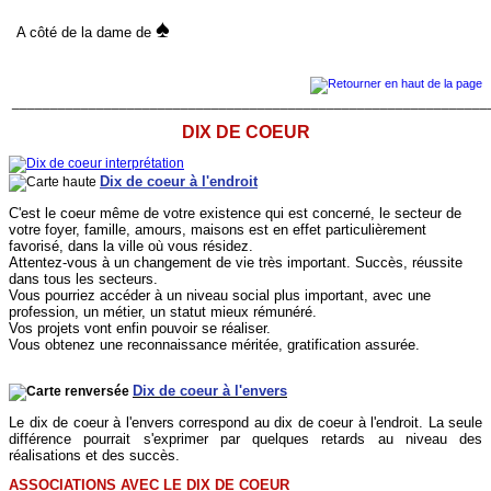
♠
A côté de la dame de
______________________________________________________________
DIX DE COEUR
Dix de coeur à l'endroit
C'est le coeur même de votre existence qui est concerné, le secteur de
votre foyer, famille, amours, maisons est en effet particulièrement
favorisé, dans la ville où vous résidez.
Attentez-vous à un changement de vie très important. Succès, réussite
dans tous les secteurs.
Vous pourriez accéder à un niveau social plus important, avec une
profession, un métier, un statut mieux rémunéré.
Vos projets vont enfin pouvoir se réaliser.
Vous obtenez une reconnaissance méritée, gratification assurée.
Dix de coeur à l'envers
Le dix de coeur à l'envers correspond au dix de coeur à l'endroit. La seule
différence pourrait s'exprimer par quelques retards au niveau des
réalisations et des succès.
ASSOCIATIONS AVEC LE DIX DE COEUR