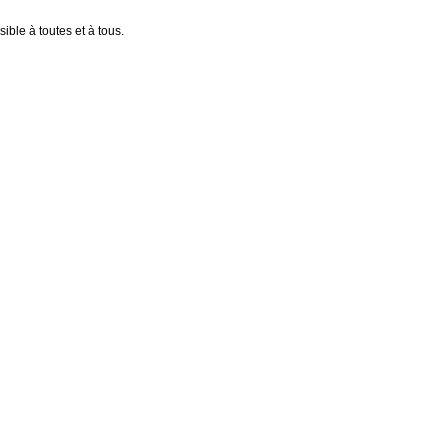
ible à toutes et à tous.