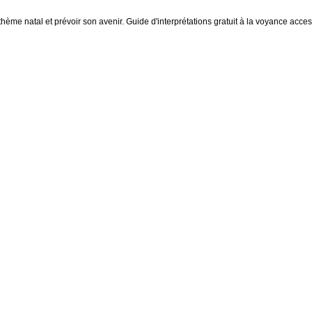
thème natal et prévoir son avenir. Guide d'interprétations gratuit à la voyance access