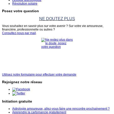
Révolution solaire
Posez votre question
NE DOUTEZ PLUS
Vous souhaitez en savoir plus sur votre avenir ? Sur votre vie amoureuse,
financière, professionnelle ou autres ?
Consultez-nous par mail
.
Utilisez notre formulaire pour effectuer votre demande
Rejoignez notre réseau
Initiation gratuite
Astrologie amoureuse, allez-vous faire une rencontre prochainement ?
Apprendre la cartomancie gratuitement