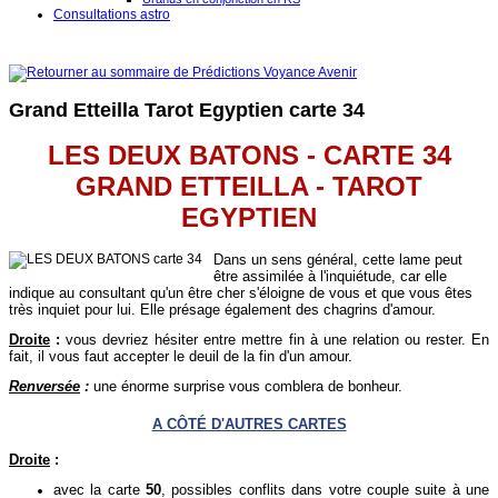
Consultations astro
Grand Etteilla Tarot Egyptien carte 34
LES DEUX BATONS - CARTE 34
GRAND ETTEILLA - TAROT
EGYPTIEN
Dans un sens général, cette lame peut
être assimilée à l'inquiétude, car elle
indique au consultant qu'un être cher s'éloigne de vous et que vous êtes
très inquiet pour lui. Elle présage également des chagrins d'amour.
Droite
:
vous devriez hésiter entre mettre fin à une relation ou rester. En
fait, il vous faut accepter le deuil de la fin d'un amour.
Renversée
:
une énorme surprise vous comblera de bonheur.
A CÔTÉ D'AUTRES CARTES
Droite
:
avec la carte
50
, possibles conflits dans votre couple suite à une