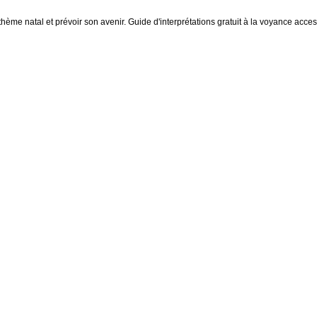
thème natal et prévoir son avenir. Guide d'interprétations gratuit à la voyance access