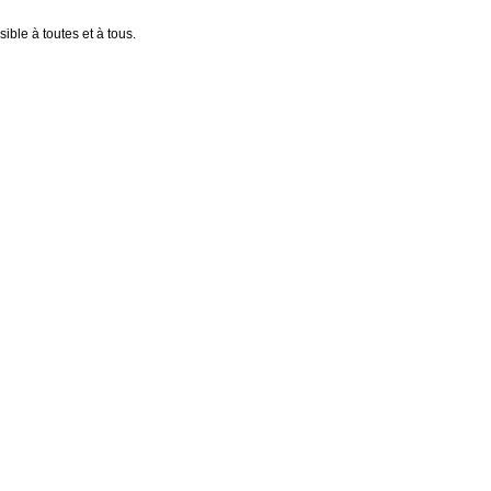
ible à toutes et à tous.