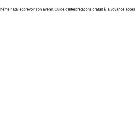
thème natal et prévoir son avenir. Guide d'interprétations gratuit à la voyance access