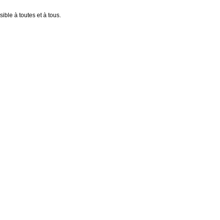
ible à toutes et à tous.