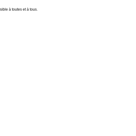
ible à toutes et à tous.