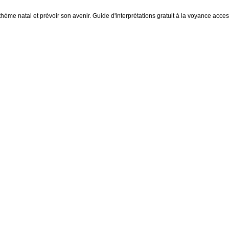
thème natal et prévoir son avenir. Guide d'interprétations gratuit à la voyance access