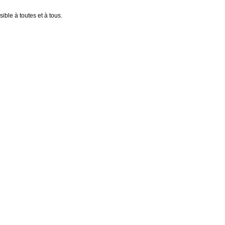
ible à toutes et à tous.