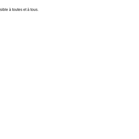
ible à toutes et à tous.