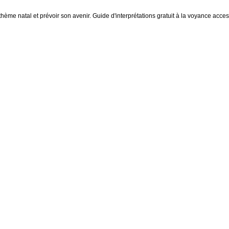
thème natal et prévoir son avenir. Guide d'interprétations gratuit à la voyance access