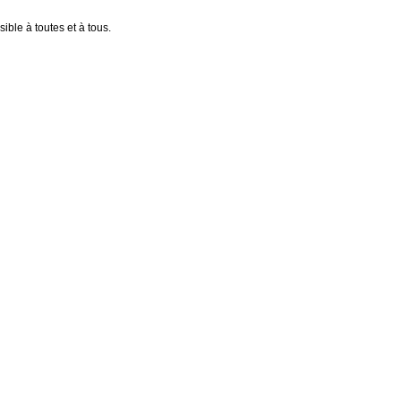
ible à toutes et à tous.