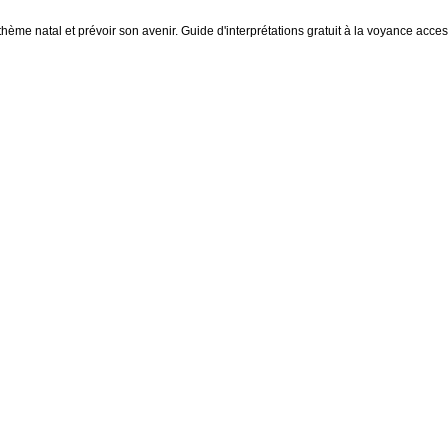
thème natal et prévoir son avenir. Guide d'interprétations gratuit à la voyance access