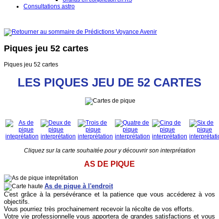
Consultations astro
Piques jeu 52 cartes
Piques jeu 52 cartes
LES PIQUES JEU DE 52 CARTES
Cliquez sur la carte souhaitée pour y découvrir son interprétation
AS DE PIQUE
As de pique à l'endroit
C'est grâce à la persévérance et la patience que vous accéderez à vos
objectifs.
Vous pourriez très prochainement recevoir la récolte de vos efforts.
Votre vie professionnelle vous apportera de grandes satisfactions et vous