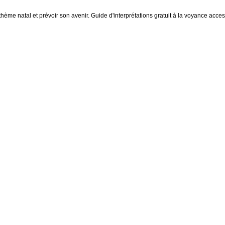
thème natal et prévoir son avenir. Guide d'interprétations gratuit à la voyance access