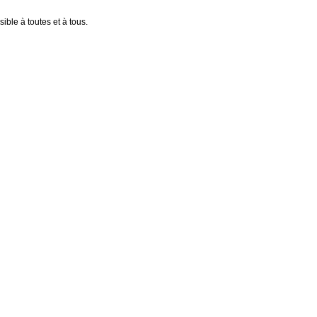
ible à toutes et à tous.