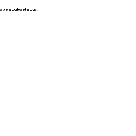
ible à toutes et à tous.