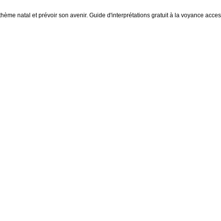
thème natal et prévoir son avenir. Guide d'interprétations gratuit à la voyance access