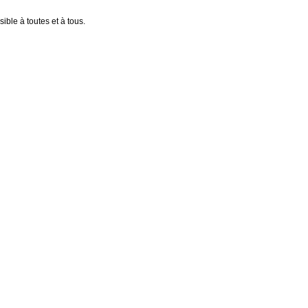
ible à toutes et à tous.