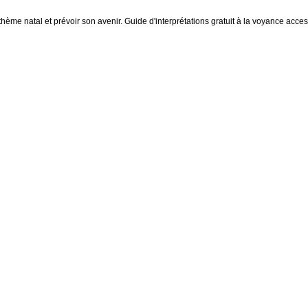
thème natal et prévoir son avenir. Guide d'interprétations gratuit à la voyance access