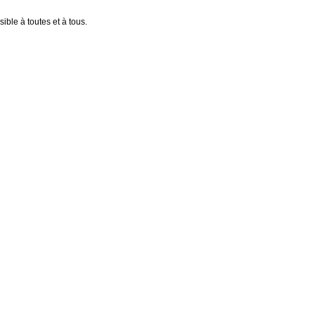
ible à toutes et à tous.