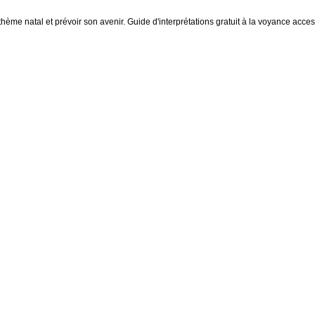
thème natal et prévoir son avenir. Guide d'interprétations gratuit à la voyance access