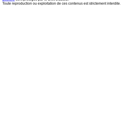
Toute reproduction ou exploitation de ces contenus est strictement interdite.