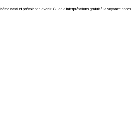
thème natal et prévoir son avenir. Guide d'interprétations gratuit à la voyance access