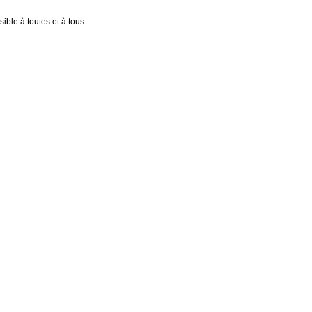
ible à toutes et à tous.