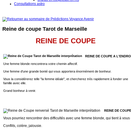
Consultations astro
Reine de coupe Tarot de Marseille
REINE DE COUPE
REINE DE COUPE A L'ENDRO
Une femme blonde rencontrera votre chemin affectif.
Une femme d'une grande bonté qui vous apportera énormément de bonheur.
Vous la considérerez telle "la femme idéale", et chercherez très rapidement à fonder une
famille avec elle.
Grand bonheur à venir.
REINE DE COUP
Vous pourriez rencontrer des difficultés avec une femme blonde, qui tient à vous 
Conflits, colère, jalousie.