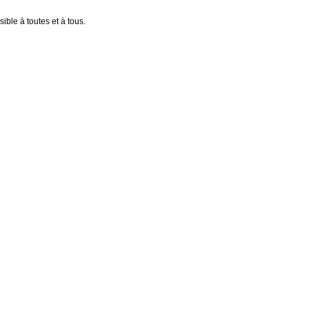
ible à toutes et à tous.