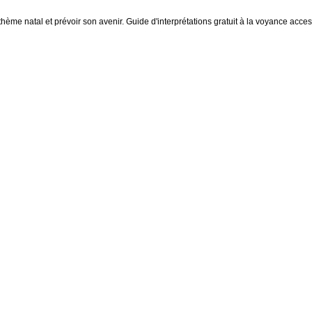
thème natal et prévoir son avenir. Guide d'interprétations gratuit à la voyance access