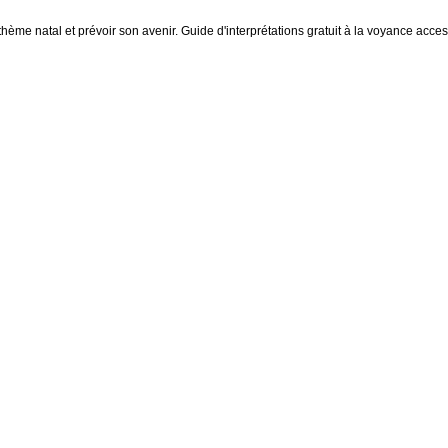
thème natal et prévoir son avenir. Guide d'interprétations gratuit à la voyance access