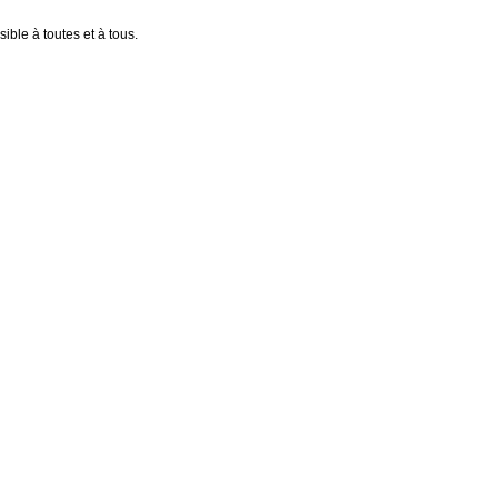
ible à toutes et à tous.