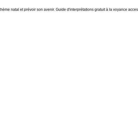
thème natal et prévoir son avenir. Guide d'interprétations gratuit à la voyance access