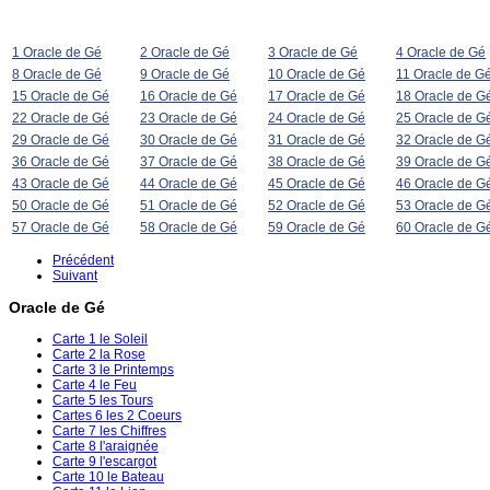
1 Oracle de Gé
2 Oracle de Gé
3 Oracle de Gé
4 Oracle de Gé
8 Oracle de Gé
9 Oracle de Gé
10 Oracle de Gé
11 Oracle de G
15 Oracle de Gé
16 Oracle de Gé
17 Oracle de Gé
18 Oracle de G
22 Oracle de Gé
23 Oracle de Gé
24 Oracle de Gé
25 Oracle de G
29 Oracle de Gé
30 Oracle de Gé
31 Oracle de Gé
32 Oracle de G
36 Oracle de Gé
37 Oracle de Gé
38 Oracle de Gé
39 Oracle de G
43 Oracle de Gé
44 Oracle de Gé
45 Oracle de Gé
46 Oracle de G
50 Oracle de Gé
51 Oracle de Gé
52 Oracle de Gé
53 Oracle de G
57 Oracle de Gé
58 Oracle de Gé
59 Oracle de Gé
60 Oracle de G
Précédent
Suivant
Oracle de Gé
Carte 1 le Soleil
Carte 2 la Rose
Carte 3 le Printemps
Carte 4 le Feu
Carte 5 les Tours
Cartes 6 les 2 Coeurs
Carte 7 les Chiffres
Carte 8 l'araignée
Carte 9 l'escargot
Carte 10 le Bateau