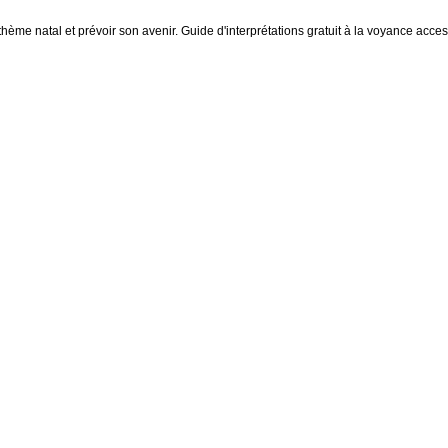
thème natal et prévoir son avenir. Guide d'interprétations gratuit à la voyance access