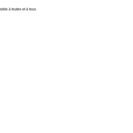
ible à toutes et à tous.