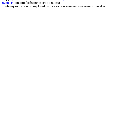
avenir.fr
sont protégés par le droit d'auteur.
Toute reproduction ou exploitation de ces contenus est strictement interdite.