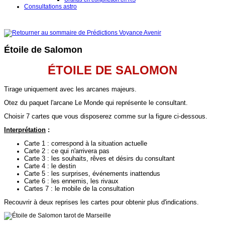
Consultations astro
Étoile de Salomon
ÉTOILE DE SALOMON
Tirage uniquement avec les arcanes majeurs.
Otez du paquet l'arcane Le Monde qui représente le consultant.
Choisir 7 cartes que vous disposerez comme sur la figure ci-dessous.
Interprétation
:
Carte 1 : correspond à la situation actuelle
Carte 2 : ce qui n'arrivera pas
Carte 3 : les souhaits, rêves et désirs du consultant
Carte 4 : le destin
Carte 5 : les surprises, événements inattendus
Carte 6 : les ennemis, les rivaux
Cartes 7 : le mobile de la consultation
Recouvrir à deux reprises les cartes pour obtenir plus d'indications.