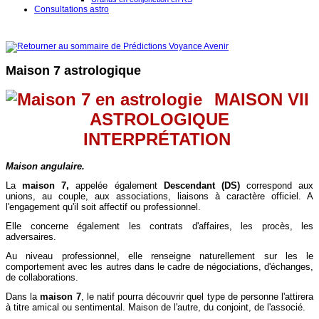
Consultations astro
Maison 7 astrologique
MAISON VII
ASTROLOGIQUE
INTERPRÉTATION
Maison angulaire.
La
maison 7,
appelée également
Descendant (DS)
correspond aux
unions, au couple, aux associations, liaisons à caractère officiel. A
l'engagement qu'il soit affectif ou professionnel.
Elle concerne également les contrats d'affaires, les procès, les
adversaires.
Au niveau professionnel, elle renseigne naturellement sur les le
comportement avec les autres dans le cadre de négociations, d'échanges,
de collaborations.
Dans la
maison 7
, le natif pourra découvrir quel type de personne l'attirera
à titre amical ou sentimental. Maison de l'autre, du conjoint, de l'associé.