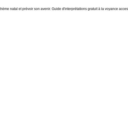
thème natal et prévoir son avenir. Guide d'interprétations gratuit à la voyance access