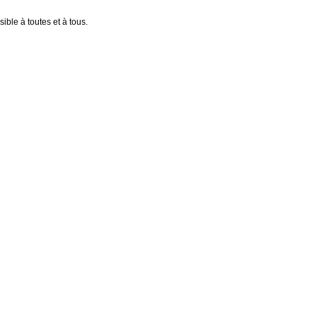
ible à toutes et à tous.