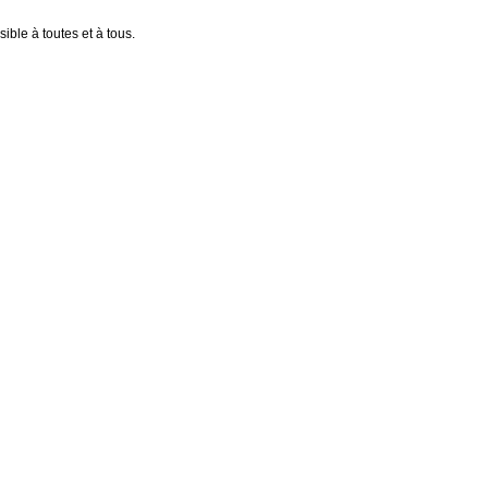
ible à toutes et à tous.