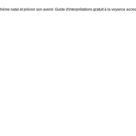
thème natal et prévoir son avenir. Guide d'interprétations gratuit à la voyance access