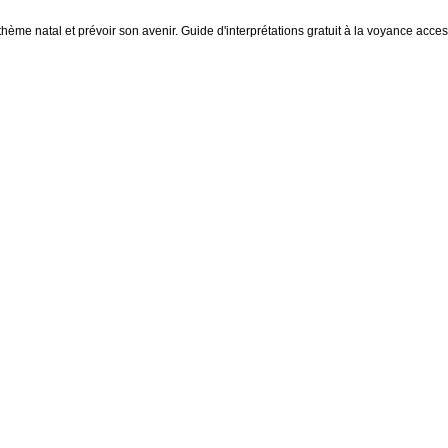
thème natal et prévoir son avenir. Guide d'interprétations gratuit à la voyance access