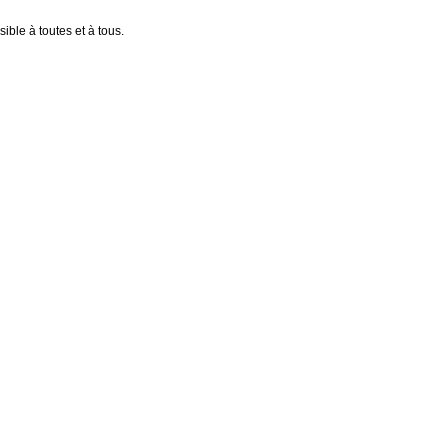
ible à toutes et à tous.