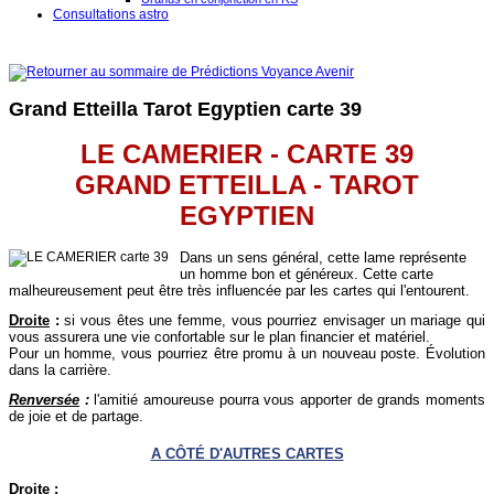
Consultations astro
Grand Etteilla Tarot Egyptien carte 39
LE CAMERIER - CARTE 39
GRAND ETTEILLA - TAROT
EGYPTIEN
Dans un sens général, cette lame représente
un homme bon et généreux. Cette carte
malheureusement peut être très influencée par les cartes qui l'entourent.
Droite
:
si vous êtes une femme, vous pourriez envisager un mariage qui
vous assurera une vie confortable sur le plan financier et matériel.
Pour un homme, vous pourriez être promu à un nouveau poste. Évolution
dans la carrière.
Renversée
:
l'amitié amoureuse pourra vous apporter de grands moments
de joie et de partage.
A CÔTÉ D'AUTRES CARTES
Droite
: